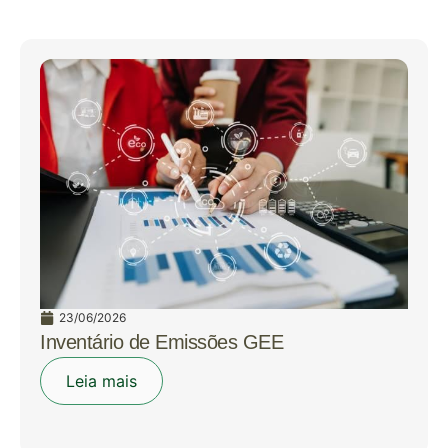
23/06/2026
Inventário de Emissões GEE
Leia mais