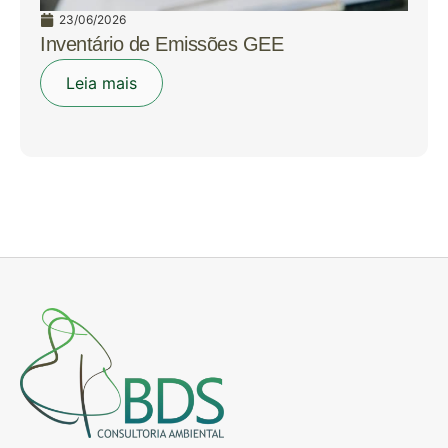
23/06/2026
Inventário de Emissões GEE
Leia mais