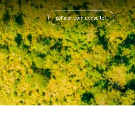
Falar com consultor