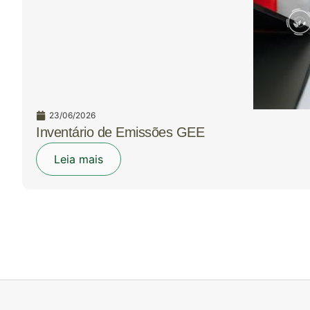
23/06/2026
Inventário de Emissões GEE
Leia mais