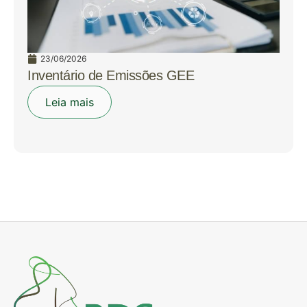
23/06/2026
Inventário de Emissões GEE
Leia mais