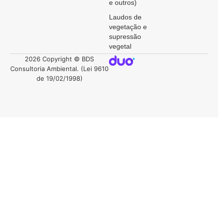
e outros)
Laudos de
vegetação e
supressão
vegetal
2026 Copyright © BDS
Consultoria Ambiental. (Lei 9610
de 19/02/1998)