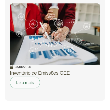
23/06/2026
Inventário de Emissões GEE
Leia mais