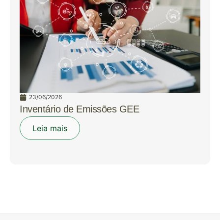
23/06/2026
Inventário de Emissões GEE
Leia mais