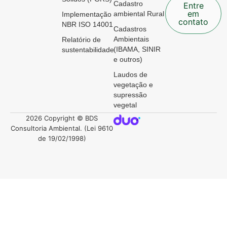
Cadastro
Entre
em
ambiental Rural
Implementação
contato
NBR ISO 14001
Cadastros
Ambientais
Relatório de
(IBAMA, SINIR
sustentabilidade
e outros)
Laudos de
vegetação e
supressão
vegetal
2026 Copyright © BDS
Consultoria Ambiental. (Lei 9610
de 19/02/1998)