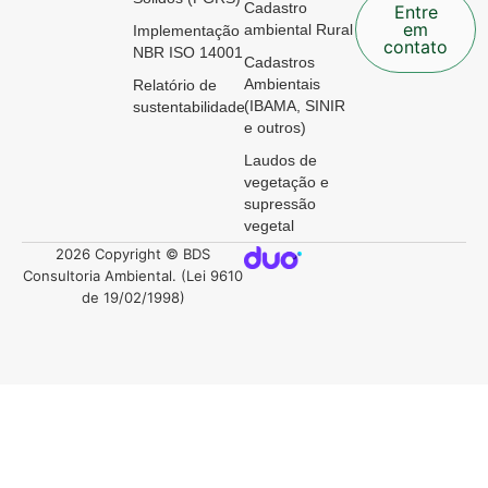
Cadastro
Entre
em
ambiental Rural
Implementação
contato
NBR ISO 14001
Cadastros
Ambientais
Relatório de
(IBAMA, SINIR
sustentabilidade
e outros)
Laudos de
vegetação e
supressão
vegetal
2026 Copyright © BDS
Consultoria Ambiental. (Lei 9610
de 19/02/1998)