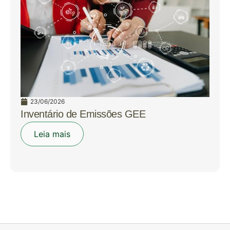
23/06/2026
Inventário de Emissões GEE
Leia mais