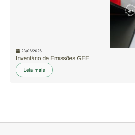
23/06/2026
Inventário de Emissões GEE
Leia mais