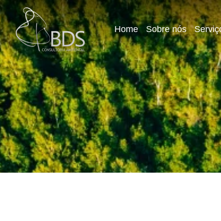
Home
Sobre nós
Serviç