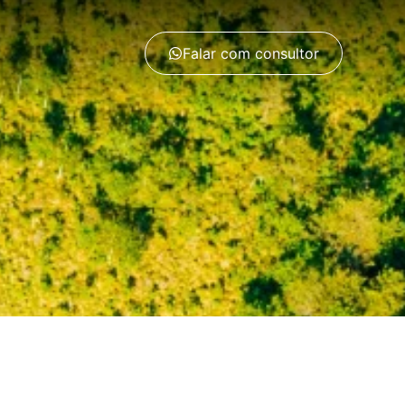
Falar com consultor