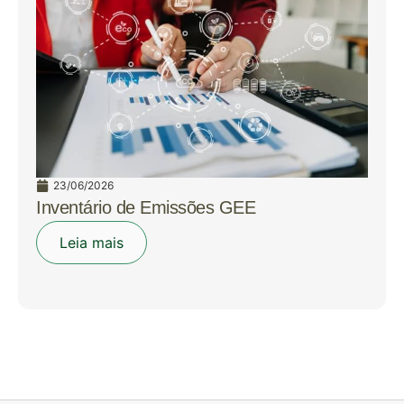
23/06/2026
Inventário de Emissões GEE
Leia mais