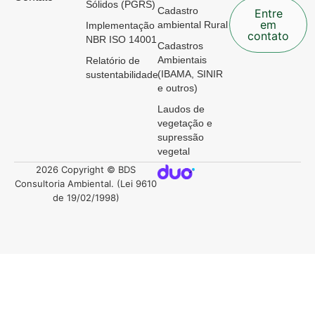
Sólidos (PGRS)
Cadastro
Entre
em
ambiental Rural
Implementação
contato
NBR ISO 14001
Cadastros
Ambientais
Relatório de
(IBAMA, SINIR
sustentabilidade
e outros)
Laudos de
vegetação e
supressão
vegetal
2026 Copyright © BDS
Consultoria Ambiental. (Lei 9610
de 19/02/1998)