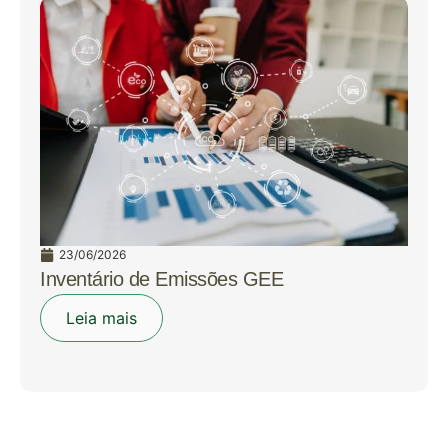
23/06/2026
Inventário de Emissões GEE
Leia mais