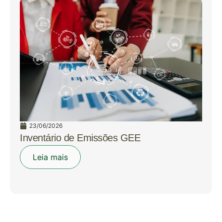
23/06/2026
Inventário de Emissões GEE
Leia mais